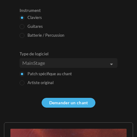
Instrument
Claviers
Guitares
Batterie / Percussion
Type de logiciel
Patch spécifique au chant
Artiste original
Demander un chant