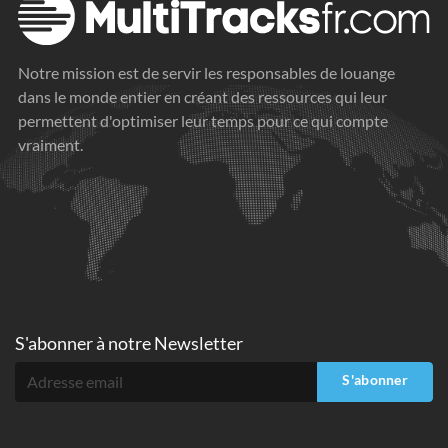
Notre mission est de servir les responsables de louange
dans le monde entier en créant des ressources qui leur
permettent d'optimiser leur temps pour ce qui compte
vraiment.
S'abonner à
notre Newsletter
S'abonner