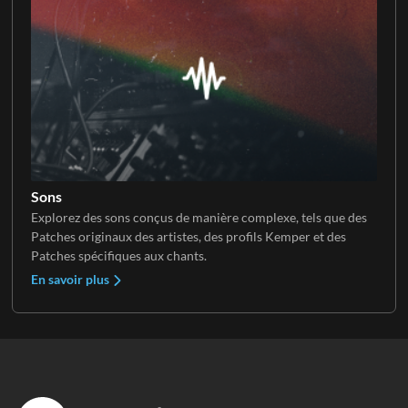
Sons
Explorez des sons conçus de manière complexe, tels que des
Patches originaux des artistes, des profils Kemper et des
Patches spécifiques aux chants.
En savoir plus