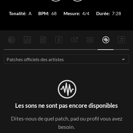
Tonalité:
A
BPM:
68
Mesure:
4/4
Durée:
7:28
Patches officiels des artistes
Les sons ne sont pas encore disponibles
Dites-nous de quel patch, pad ou profil vous avez
besoin.