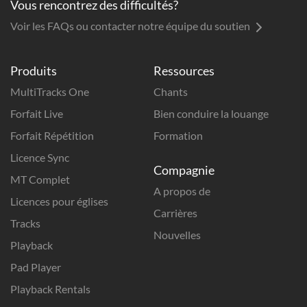
Vous rencontrez des difficultés?
Voir les FAQs ou contacter notre équipe du soutien
Produits
Ressources
MultiTracks One
Chants
Forfait Live
Bien conduire la louange
Forfait Répétition
Formation
Licence Sync
Compagnie
MT Complet
A propos de
Licences pour églises
Carrières
Tracks
Nouvelles
Playback
Pad Player
Playback Rentals