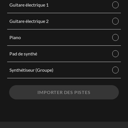
Guitare électrique 1
Guitare électrique 2
Piano
Pad de synthé
Synthétiseur (Groupe)
IMPORTER DES PISTES