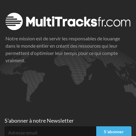
Notre mission est de servir les responsables de louange
dans le monde entier en créant des ressources qui leur
permettent d'optimiser leur temps pour ce qui compte
vraiment.
S'abonner à
notre Newsletter
S'abonner