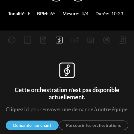
Tonalité:
F
BPM:
65
Mesure:
4/4
Durée:
10:23
Cette orchestration n'est pas disponible
actuellement.
Cliquez ici pour envoyer une demande à notre équipe.
Demander un chant
Parcourir les orchestrations