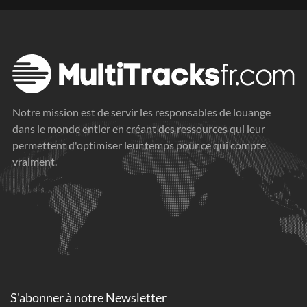
Notre mission est de servir les responsables de louange
dans le monde entier en créant des ressources qui leur
permettent d'optimiser leur temps pour ce qui compte
vraiment.
S'abonner à
notre Newsletter