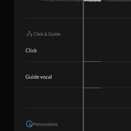
Click & Guide
Click
Guide vocal
Percussions