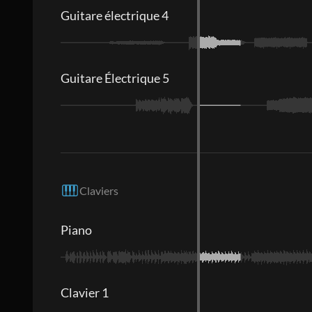
Guitare électrique 4
Guitare Électrique 5
Claviers
Piano
Clavier 1