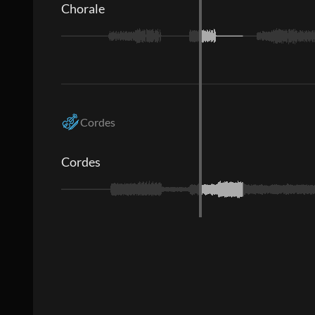
Chorale
Cordes
Cordes