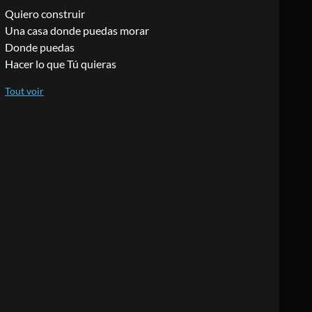
Quiero construir
Una casa donde puedas morar
Donde puedas
Hacer lo que Tú quieras