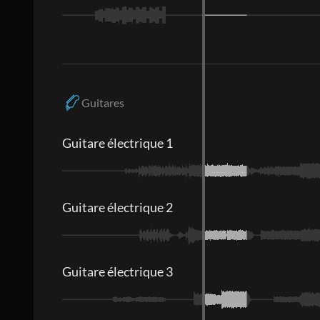
Guitares
Guitare électrique 1
Guitare électrique 2
Guitare électrique 3