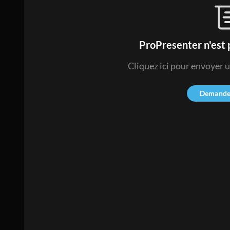
ProPresenter n'est 
Cliquez ici pour envoyer
Demande