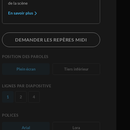
de la scène
En savoir plus
DEMANDER LES REPÈRES MIDI
POSITION DES PAROLES
Plein écran
Tiers inférieur
LIGNES PAR DIAPOSITIVE
1
2
4
POLICES
Arial
Lora