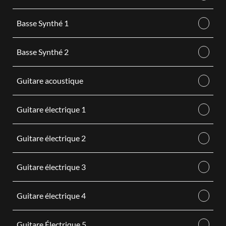
Basse Synthé 1
Basse Synthé 2
Guitare acoustique
Guitare électrique 1
Guitare électrique 2
Guitare électrique 3
Guitare électrique 4
Guitare Électrique 5