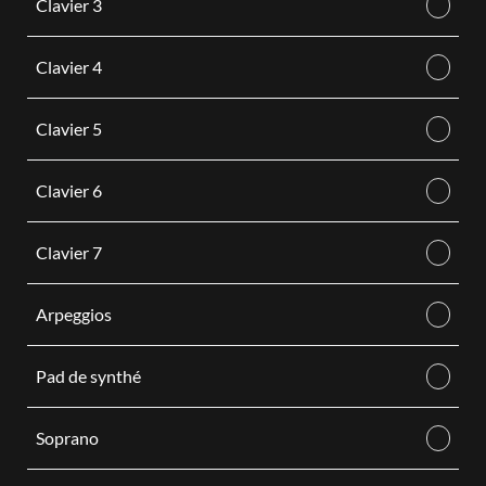
Clavier 3
Clavier 4
Clavier 5
Clavier 6
Clavier 7
Arpeggios
Pad de synthé
Soprano