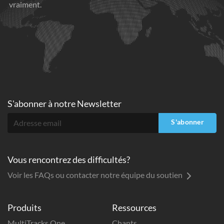
vraiment.
S'abonner à
notre Newsletter
S'abonner
Vous rencontrez des difficultés?
Voir les FAQs ou contacter notre équipe du soutien
Produits
Ressources
MultiTracks One
Chants