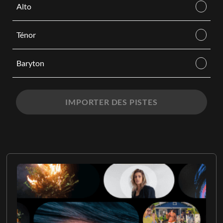
Alto
Ténor
Baryton
IMPORTER DES PISTES