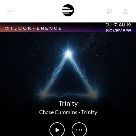
DU 17 AU 19
NOVEMBRE
Trinity
Chase Cummins
-
Trinity