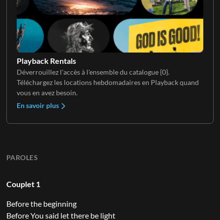
Playback Rentals
Déverrouillez l'accès à l'ensemble du catalogue {0}.
Téléchargez les locations hebdomadaires en Playback quand
vous en avez besoin.
En savoir plus
PAROLES
Couplet 1
Before the beginning
Before You said let there be light