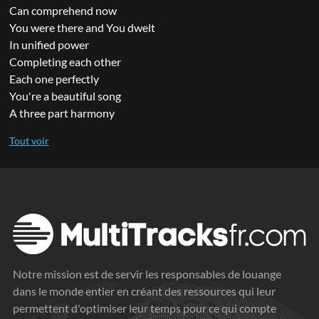
Can comprehend now
You were there and You dwelt
In unified power
Completing each other
Each one perfectly
You're a beautiful song
A three part harmony
Notre mission est de servir les responsables de louange
dans le monde entier en créant des ressources qui leur
permettent d'optimiser leur temps pour ce qui compte