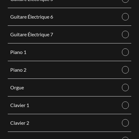
Guitare Électrique 6
Guitare Électrique 7
Piano 1
Piano 2
Orgue
Clavier 1
Clavier 2