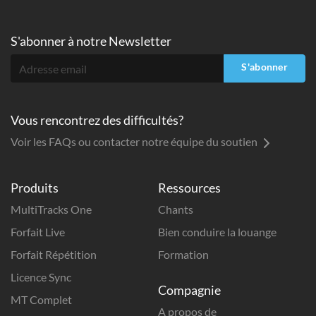
S'abonner à
notre Newsletter
S'abonner
Vous rencontrez des difficultés?
Voir les FAQs ou contacter notre équipe du soutien
Produits
Ressources
MultiTracks One
Chants
Forfait Live
Bien conduire la louange
Forfait Répétition
Formation
Licence Sync
Compagnie
MT Complet
A propos de