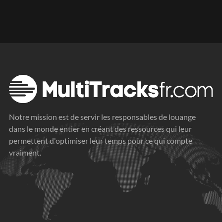
Notre mission est de servir les responsables de louange
dans le monde entier en créant des ressources qui leur
permettent d'optimiser leur temps pour ce qui compte
vraiment.