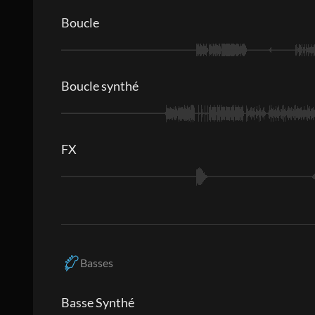
Boucle
Boucle synthé
FX
Basses
Basse Synthé