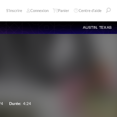
S'inscrire
Connexion
Panier
Centre d'aide
AUSTIN, TEXAS
/4
Durée:
4:24