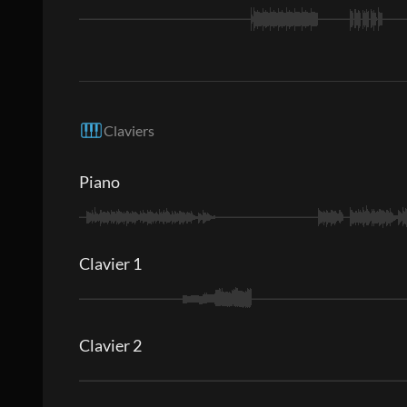
Claviers
Piano
Clavier 1
Clavier 2