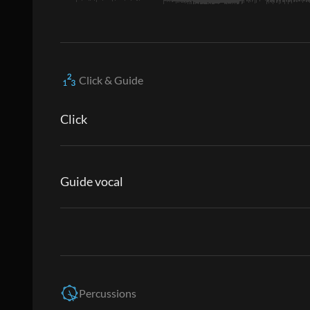
Click & Guide
Click
Guide vocal
Percussions