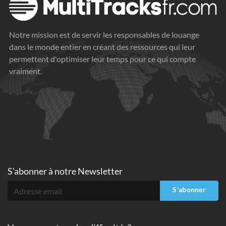
Notre mission est de servir les responsables de louange
dans le monde entier en créant des ressources qui leur
permettent d'optimiser leur temps pour ce qui compte
vraiment.
S'abonner à
notre Newsletter
S'abonner