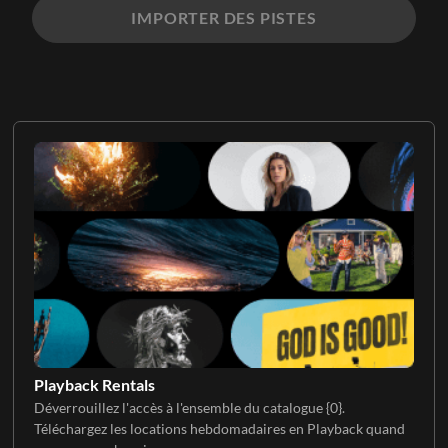
IMPORTER DES PISTES
Playback Rentals
Déverrouillez l'accès à l'ensemble du catalogue {0}.
Téléchargez les locations hebdomadaires en Playback quand