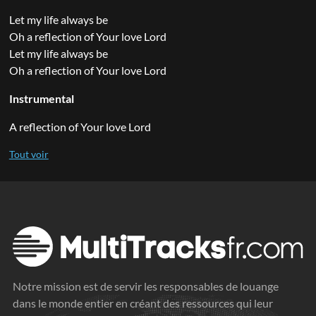
Let my life always be
Oh a reflection of Your love Lord
Let my life always be
Oh a reflection of Your love Lord
Instrumental
A reflection of Your love Lord
Notre mission est de servir les responsables de louange
dans le monde entier en créant des ressources qui leur