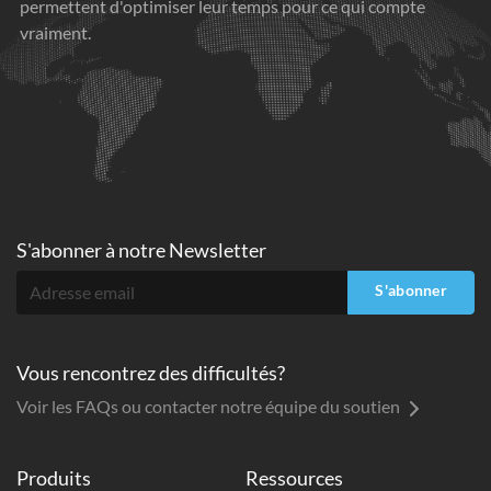
permettent d'optimiser leur temps pour ce qui compte
vraiment.
S'abonner à
notre Newsletter
S'abonner
Vous rencontrez des difficultés?
Voir les FAQs ou contacter notre équipe du soutien
Produits
Ressources