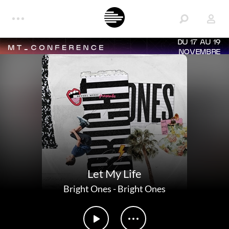
DU 17 AU 19
NOVEMBRE
Let My Life
Bright Ones
-
Bright Ones