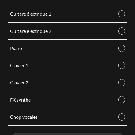
Guitare électrique 1
Guitare électrique 2
Piano
Clavier 1
Clavier 2
FX synthé
Chop vocales