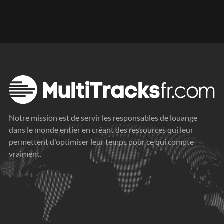
Notre mission est de servir les responsables de louange
dans le monde entier en créant des ressources qui leur
permettent d'optimiser leur temps pour ce qui compte
vraiment.