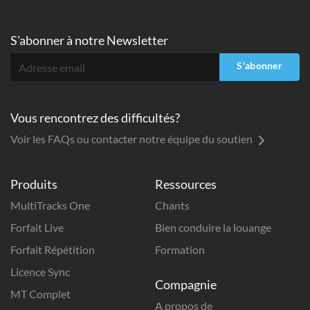
S'abonner à
notre Newsletter
S'abonner
Vous rencontrez des difficultés?
Voir les FAQs ou contacter notre équipe du soutien
Produits
Ressources
MultiTracks One
Chants
Forfait Live
Bien conduire la louange
Forfait Répétition
Formation
Licence Sync
Compagnie
MT Complet
A propos de