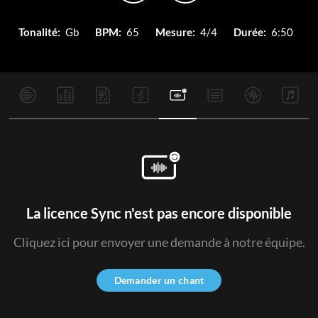
Tonalité:
Gb
BPM:
65
Mesure:
4/4
Durée:
6:50
La licence Sync n'est pas encore disponible
Cliquez ici pour envoyer une demande à notre équipe.
Demander un chant