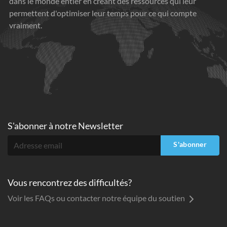
dans le monde entier en créant des ressources qui leur
permettent d'optimiser leur temps pour ce qui compte
vraiment.
S'abonner à
notre Newsletter
S'abonner
Vous rencontrez des difficultés?
Voir les FAQs ou contacter notre équipe du soutien