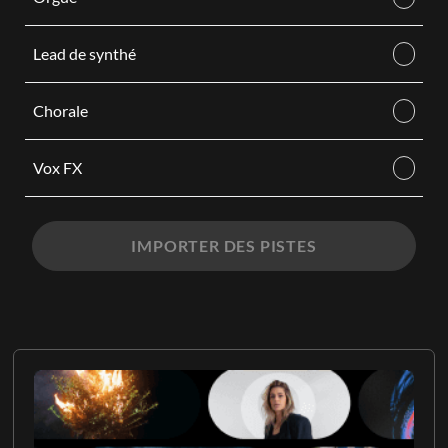
Lead de synthé
Chorale
Vox FX
IMPORTER DES PISTES