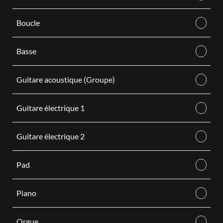
Boucle
Basse
Guitare acoustique (Groupe)
Guitare électrique 1
Guitare électrique 2
Pad
Piano
Orgue