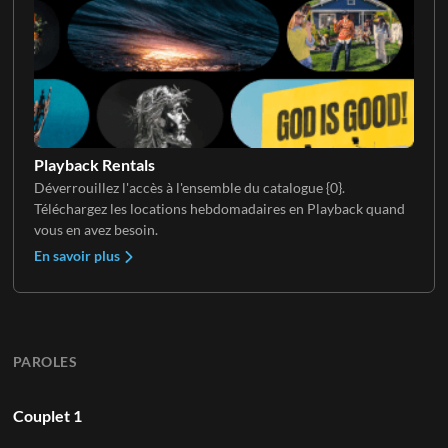
Playback Rentals
Déverrouillez l'accès à l'ensemble du catalogue {0}.
Téléchargez les locations hebdomadaires en Playback quand
vous en avez besoin.
En savoir plus
PAROLES
Couplet 1