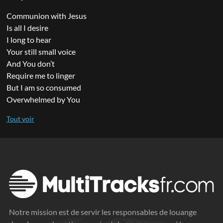
Communion with Jesus
Is all I desire
I long to hear
Your still small voice
And You don’t
Require me to linger
But I am so consumed
Overwhelmed by You
Notre mission est de servir les responsables de louange