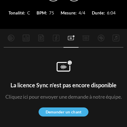
Tonalité:
C
BPM:
75
Mesure:
4/4
Durée:
6:04
La licence Sync n'est pas encore disponible
Cliquez ici pour envoyer une demande à notre équipe.
Demander un chant