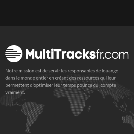
Notre mission est de servir les responsables de louange
dans le monde entier en créant des ressources qui leur
permettent d'optimiser leur temps pour ce qui compte
vraiment.