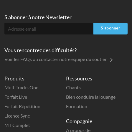
S'abonner à
notre Newsletter
S'abonner
Vous rencontrez des difficultés?
Voir les FAQs ou contacter notre équipe du soutien
Produits
Ressources
MultiTracks One
Chants
Forfait Live
Bien conduire la louange
Forfait Répétition
Formation
Licence Sync
Compagnie
MT Complet
A propos de