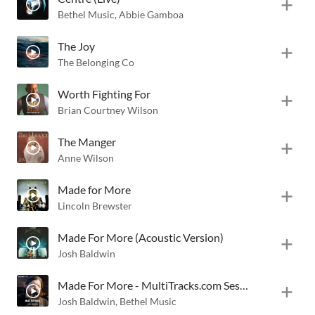
Bethel Music
,
Abbie Gamboa
The Joy
The Belonging Co
Worth Fighting For
Brian Courtney Wilson
The Manger
Anne Wilson
Made for More
Lincoln Brewster
Made For More (Acoustic Version)
Josh Baldwin
Made For More - MultiTracks.com Session
Josh Baldwin
,
Bethel Music