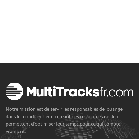
Notre mission est de servir les responsables de louange
dans le monde entier en créant des ressources qui leur
permettent d'optimiser leur temps pour ce qui compte
vraiment.