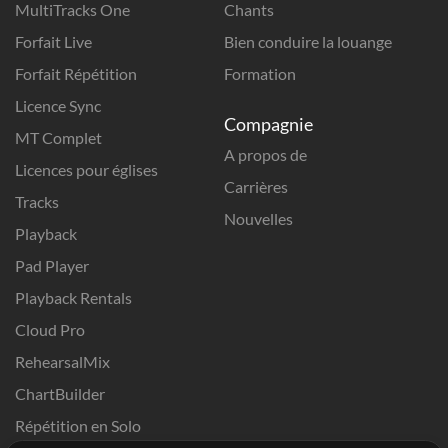
MultiTracks One
Chants
Forfait Live
Bien conduire la louange
Forfait Répétition
Formation
Licence Sync
Compagnie
MT Complet
A propos de
Licences pour églises
Carrières
Tracks
Nouvelles
Playback
Pad Player
Playback Rentals
Cloud Pro
RehearsalMix
ChartBuilder
Répétition en Solo