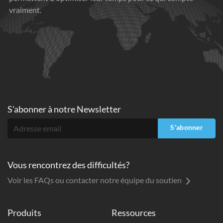
vraiment.
S'abonner à
notre Newsletter
S'abonner
Vous rencontrez des difficultés?
Voir les FAQs ou contacter notre équipe du soutien
Produits
Ressources