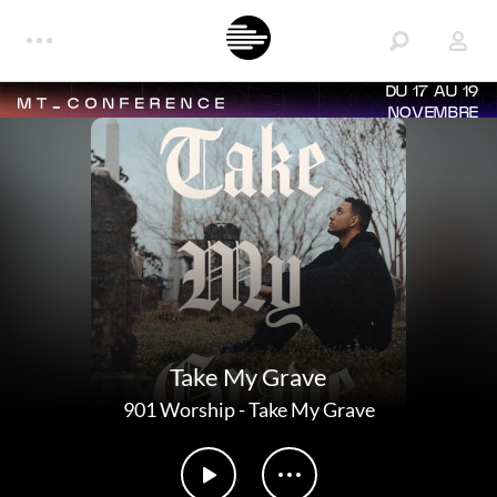
DU 17 AU 19
NOVEMBRE
Take My Grave
901 Worship
-
Take My Grave