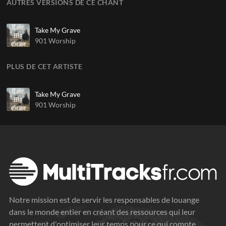
AUTRES VERSIONS DE CE CHANT
Take My Grave
901 Worship
PLUS DE CET ARTISTE
Take My Grave
901 Worship
Notre mission est de servir les responsables de louange
dans le monde entier en créant des ressources qui leur
permettent d'optimiser leur temps pour ce qui compte