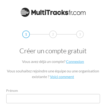
1
2
3
Créer un compte gratuit
Vous avez déjà un compte?
Connexion
Vous souhaitez rejoindre une équipe ou une organisation
existante ?
Voici comment
Prénom