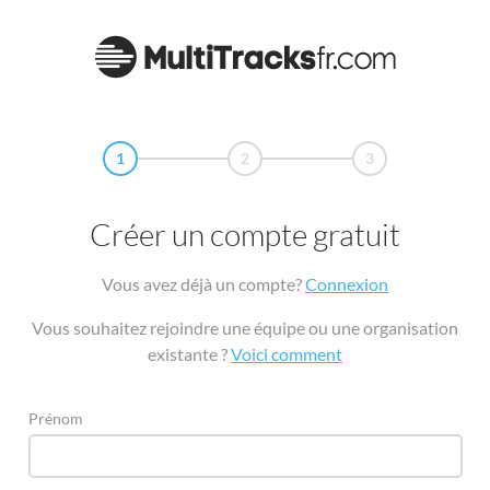
1
2
3
Créer un compte gratuit
Vous avez déjà un compte?
Connexion
Vous souhaitez rejoindre une équipe ou une organisation
existante ?
Voici comment
Prénom