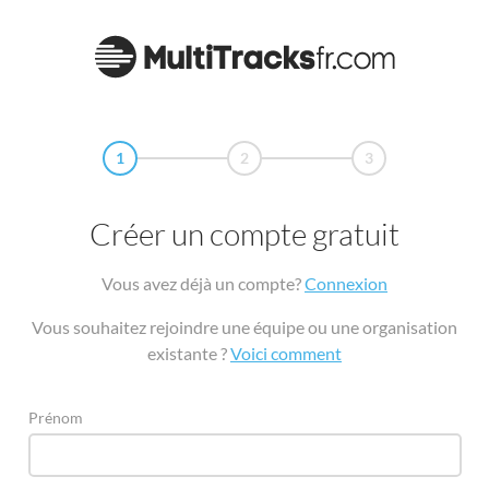
1
2
3
Créer un compte gratuit
Vous avez déjà un compte?
Connexion
Vous souhaitez rejoindre une équipe ou une organisation
existante ?
Voici comment
Prénom