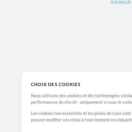
A propos de
CHOIX DES COOKIES
Nous utilisons des cookies et des technologies simila
performances du site et - uniquement si vous le souh
Les cookies non essentiels et les pixels de suivi son
pouvez modifier vos choix à tout moment en cliquan