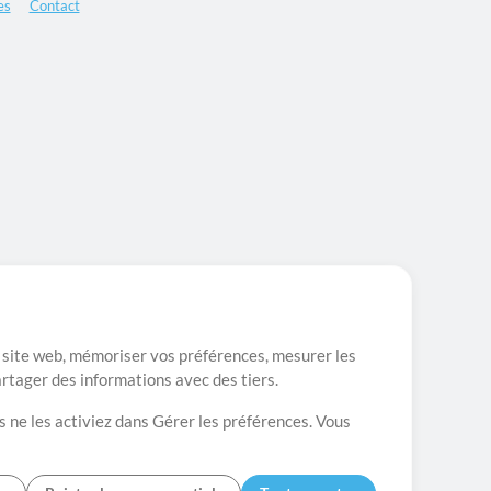
es
Contact
re site web, mémoriser vos préférences, mesurer les
artager des informations avec des tiers.
s ne les activiez dans Gérer les préférences. Vous