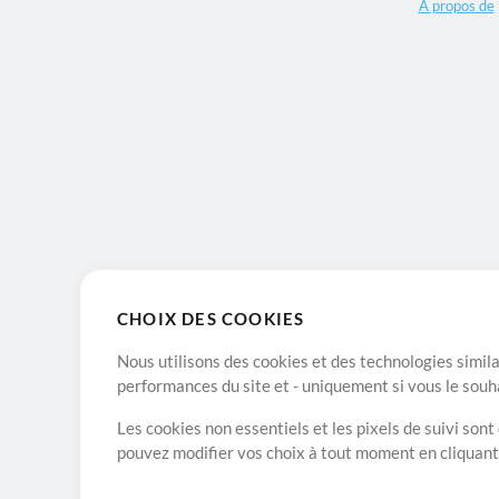
A propos de
CHOIX DES COOKIES
Nous utilisons des cookies et des technologies simila
performances du site et - uniquement si vous le souh
Les cookies non essentiels et les pixels de suivi son
pouvez modifier vos choix à tout moment en cliquan