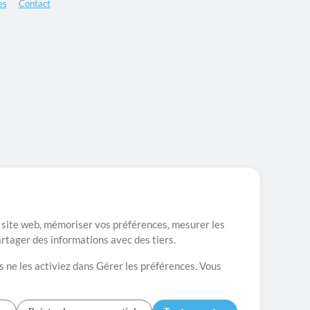
es
Contact
re site web, mémoriser vos préférences, mesurer les
artager des informations avec des tiers.
s ne les activiez dans Gérer les préférences. Vous