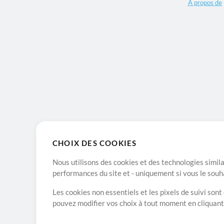
A propos de
CHOIX DES COOKIES
Nous utilisons des cookies et des technologies simila
performances du site et - uniquement si vous le souh
Les cookies non essentiels et les pixels de suivi son
pouvez modifier vos choix à tout moment en cliquan