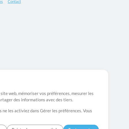
es
Contact
re site web, mémoriser vos préférences, mesurer les
artager des informations avec des tiers.
s ne les activiez dans Gérer les préférences. Vous