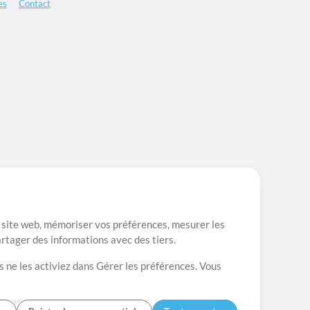
es
Contact
re site web, mémoriser vos préférences, mesurer les
artager des informations avec des tiers.
s ne les activiez dans Gérer les préférences. Vous