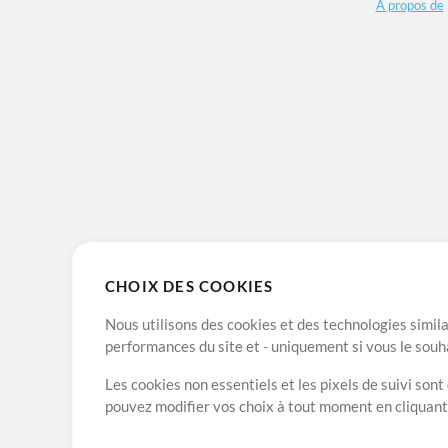
A propos de
CHOIX DES COOKIES
Nous utilisons des cookies et des technologies simila
performances du site et - uniquement si vous le souh
Les cookies non essentiels et les pixels de suivi son
pouvez modifier vos choix à tout moment en cliquan