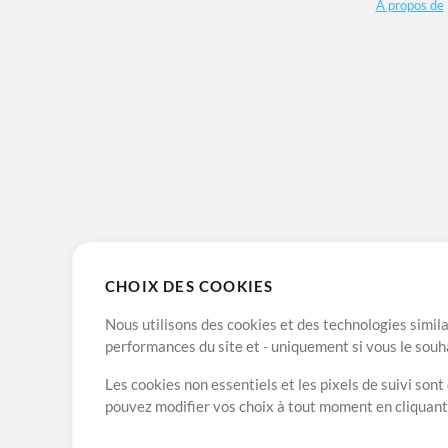
A propos de
CHOIX DES COOKIES
Nous utilisons des cookies et des technologies simila
performances du site et - uniquement si vous le souh
Les cookies non essentiels et les pixels de suivi son
pouvez modifier vos choix à tout moment en cliquan