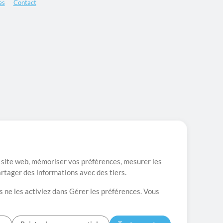
es
Contact
re site web, mémoriser vos préférences, mesurer les
artager des informations avec des tiers.
s ne les activiez dans Gérer les préférences. Vous